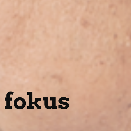
 fokus