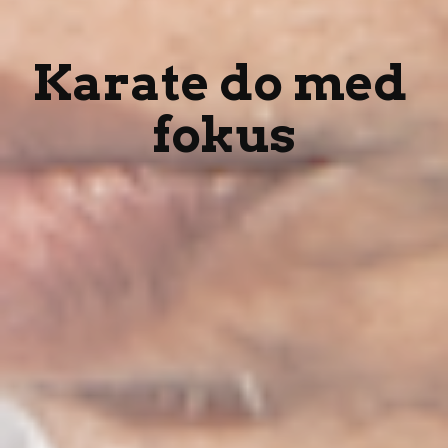
Karate do med 
fokus