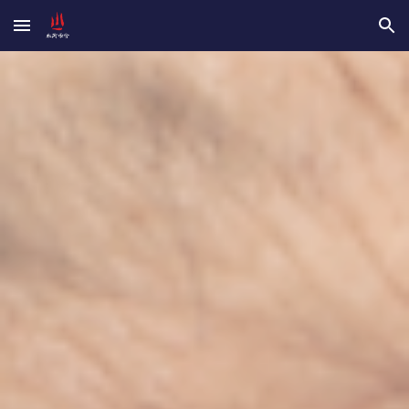
Skip to main content
Skip to navigation